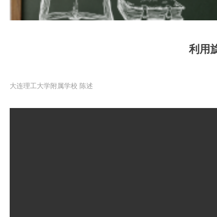
利用
大连理工大学附属学校 陈述