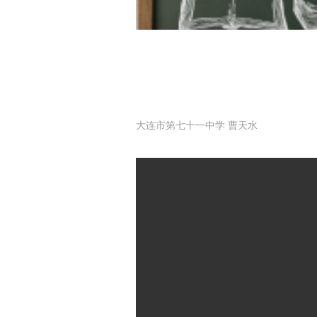
大连市第七十一中学 曹天水