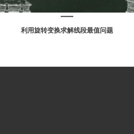
利用旋转变换求解线段最值问题