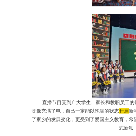
直播节目受到广大学生、家长和教职员工的
觉像充满了电，自己一定能以饱满的状态
开启
新
了家乡的发展变化，更受到了爱国主义教育，希
式新颖