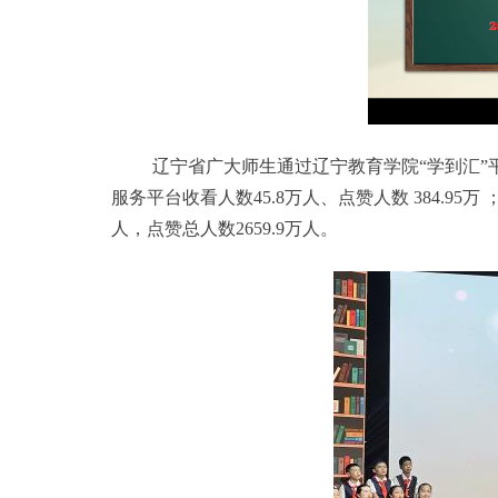
辽宁省广大师生通过辽宁教育学院“学到汇”
服务平台收看人数45.8万人、点赞人数 384.95
人，点赞总人数2659.9万人。