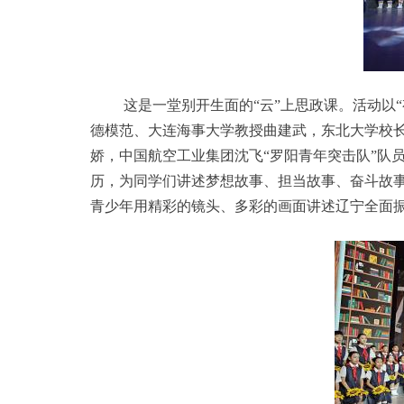
这是一堂别开生面的“云”上思政课。活动以
德模范、大连海事大学教授曲建武，东北大学校
娇，中国航空工业集团沈飞“罗阳青年突击队”队
历，为同学们讲述梦想故事、担当故事、奋斗故事
青少年用精彩的镜头、多彩的画面讲述辽宁全面